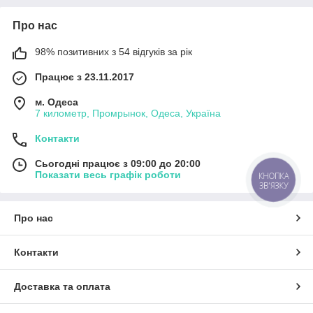
Про нас
98% позитивних з 54 відгуків за рік
Працює з 23.11.2017
м. Одеса
7 километр, Промрынок, Одеса, Україна
Контакти
Сьогодні працює з 09:00 до 20:00
Показати весь графік роботи
КНОПКА
ЗВ'ЯЗКУ
Про нас
Контакти
Доставка та оплата