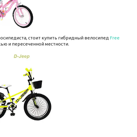
лосипедиста, стоит купить гибридный велосипед
Free
ью и пересеченной местности.