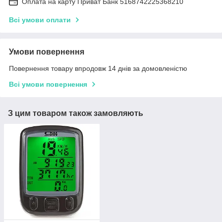
Оплата на карту Приват Банк 5168742225368210
Всі умови оплати
Умови повернення
Повернення товару впродовж 14 днів за домовленістю
Всі умови повернення
З цим товаром також замовляють