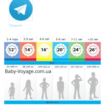
Telegram