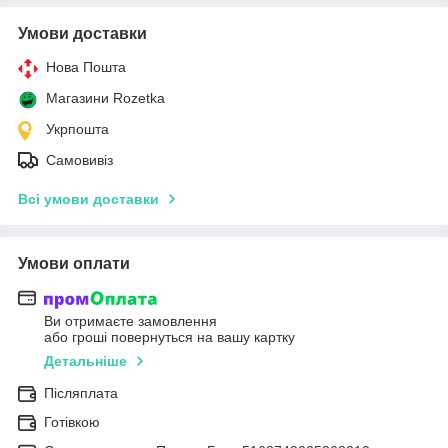
Умови доставки
Нова Пошта
Магазини Rozetka
Укрпошта
Самовивіз
Всі умови доставки
Умови оплати
Ви отримаєте замовлення
або гроші повернуться на вашу картку
Детальніше
Післяплата
Готівкою