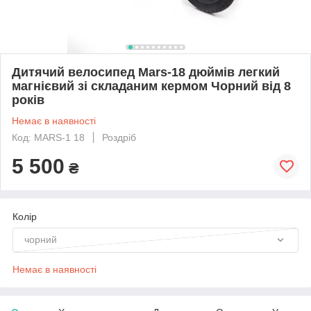
Дитячий велосипед Mars-18 дюймів легкий
магнієвий зі складаним кермом Чорний від 8
років
Немає в наявності
Код: MARS-1 18
Роздріб
5 500
₴
Колір
чорний
Немає в наявності