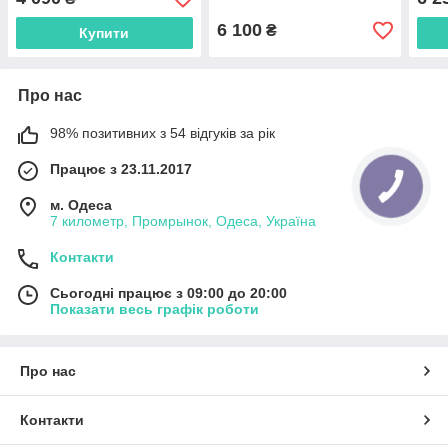
6 100
₴
Купити
Про нас
98% позитивних з 54 відгуків за рік
Працює з 23.11.2017
м. Одеса
7 километр, Промрынок, Одеса, Україна
Контакти
Сьогодні працює з 09:00 до 20:00
Показати весь графік роботи
Про нас
Контакти