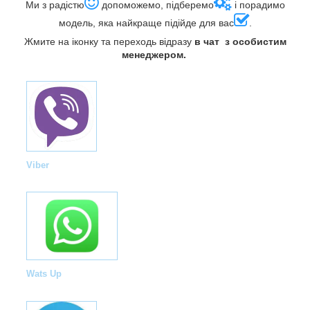
Ми з радістю
допоможемо, підберемо
і порадимо
модель, яка найкраще підійде для вас
.
Жмите на іконку та переходь відразу
в чат з особистим
менеджером.
Viber
Wats Up