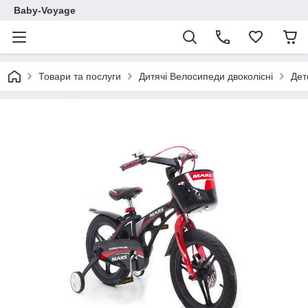
Baby-Voyage
Товари та послуги
Дитячі Велосипеди двоколісні
Дет