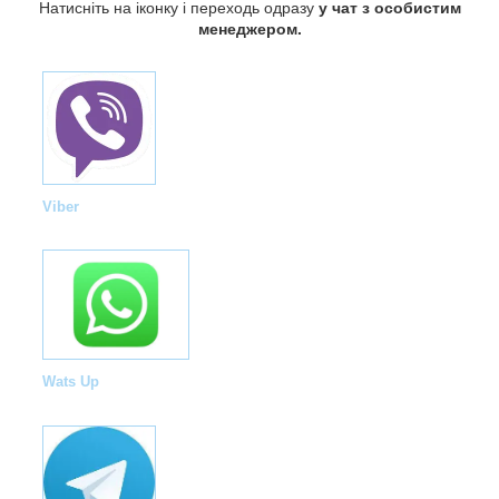
Натисніть на іконку і переходь одразу
у чат з особистим
менеджером.
Viber
Wats Up