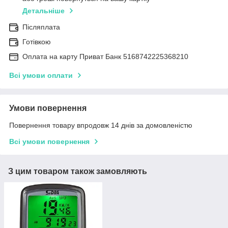
Детальніше
Післяплата
Готівкою
Оплата на карту Приват Банк 5168742225368210
Всі умови оплати
Умови повернення
Повернення товару впродовж 14 днів за домовленістю
Всі умови повернення
З цим товаром також замовляють