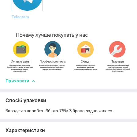
Telegram
Приховати
Спосіб упаковки
Заводська коробка. Збірка 75% Зібрано заднє колесо.
Характеристики