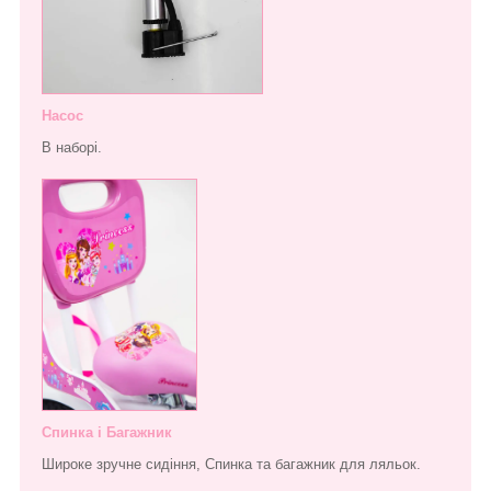
Насос
В наборі.
Спинка і Багажник
Широке зручне сидіння, Спинка та багажник для ляльок.