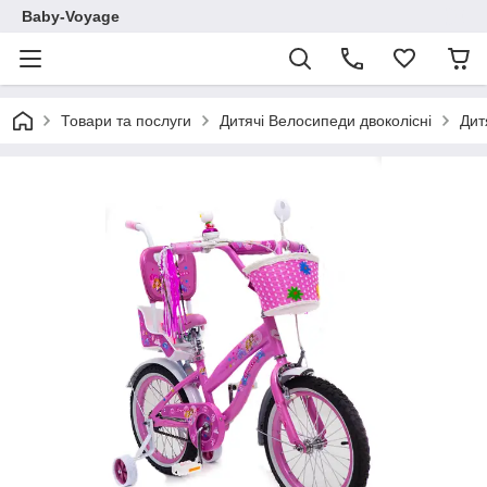
Baby-Voyage
Товари та послуги
Дитячі Велосипеди двоколісні
Дит