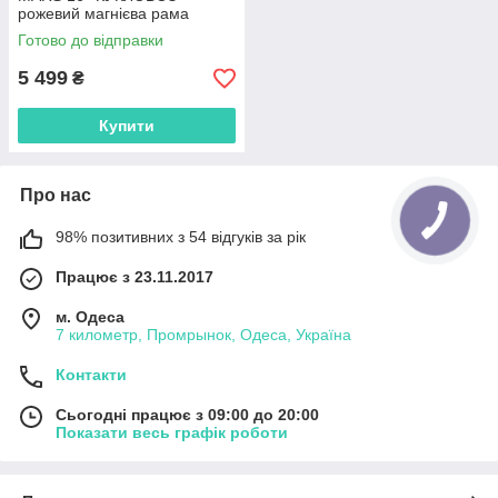
рожевий магнієва рама
Готово до відправки
5 499
₴
Купити
Про нас
98% позитивних з 54 відгуків за рік
Працює з 23.11.2017
м. Одеса
7 километр, Промрынок, Одеса, Україна
Контакти
Сьогодні працює з 09:00 до 20:00
Показати весь графік роботи