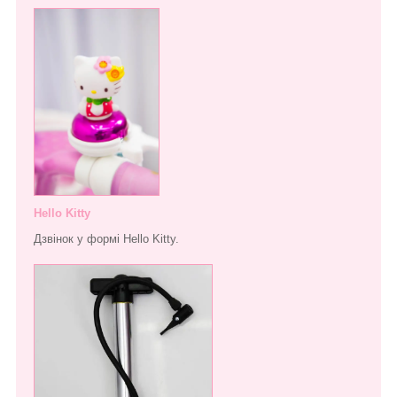
Hello Kitty
Дзвінок у формі Hello Kitty.