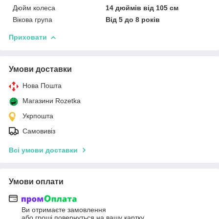
Дюйм колеса
14 дюймів від 105 см
Вікова група
Від 5 до 8 років
Приховати
Умови доставки
Нова Пошта
Магазини Rozetka
Укрпошта
Самовивіз
Всі умови доставки
Умови оплати
Ви отримаєте замовлення
або гроші повернуться на вашу картку