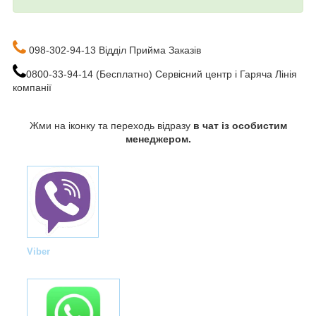
098-302-94-13 Відділ Прийма Заказів
0800-33-94-14 (Бесплатно) Сервісний центр і Гаряча Лінія
компанії
Жми на іконку та переходь відразу
в чат із особистим
менеджером.
Viber