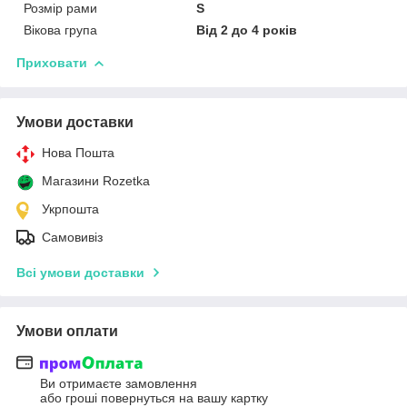
Розмір рами
S
Вікова група
Від 2 до 4 років
Приховати
Умови доставки
Нова Пошта
Магазини Rozetka
Укрпошта
Самовивіз
Всі умови доставки
Умови оплати
Ви отримаєте замовлення
або гроші повернуться на вашу картку