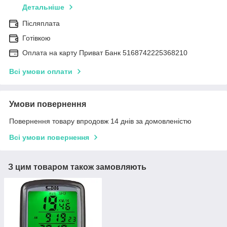
Детальніше
Післяплата
Готівкою
Оплата на карту Приват Банк 5168742225368210
Всі умови оплати
Умови повернення
Повернення товару впродовж 14 днів за домовленістю
Всі умови повернення
З цим товаром також замовляють