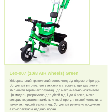
Lex-007 (10/8 AIR wheels) Green
Універсальний триколісний велосипед від відомого бренду.
Всі деталі виготовлені з якісних матеріалів, що дає змогу
збільшити термін експлуатації до максимально можливого.
Ця модель розроблена для дітей від 1 до 4 років, може
використовуватися замість літньої прогулянкової коляски, а
також як перший велосипед. Усі деталі ретельно продумані,
а комплектуючі надійно зібрані.