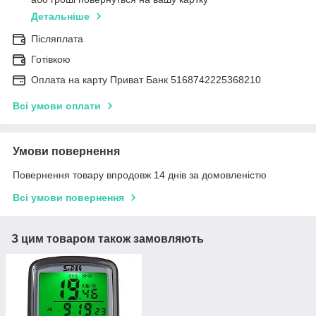
Детальніше
Післяплата
Готівкою
Оплата на карту Приват Банк 5168742225368210
Всі умови оплати
Умови повернення
Повернення товару впродовж 14 днів за домовленістю
Всі умови повернення
З цим товаром також замовляють