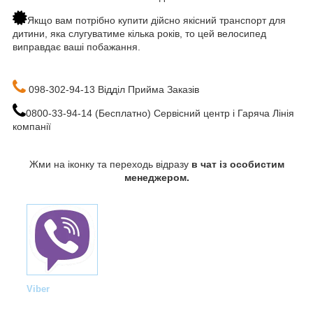
Якщо вам потрібно купити дійсно якісний транспорт для
дитини, яка слугуватиме кілька років, то цей велосипед
виправдає ваші побажання.
098-302-94-13 Відділ Прийма Заказів
0800-33-94-14 (Бесплатно) Сервісний центр і Гаряча Лінія
компанії
Жми на іконку та переходь відразу
в чат із особистим
менеджером.
Viber