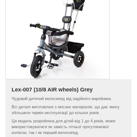
Lex-007 (10/8 AIR wheels) Grey
Чудовий дитячий велосипед від надійного виробника.
Всі деталі виготовлені з якісних матеріалів, що дає змогу
збільшити термін експлуатації до кількох років.
Ця модель розроблена для дітей від 1 до 4 років, може
використовуватися як замість літньої прогулянкової
коляски, так і як перший велосипед.