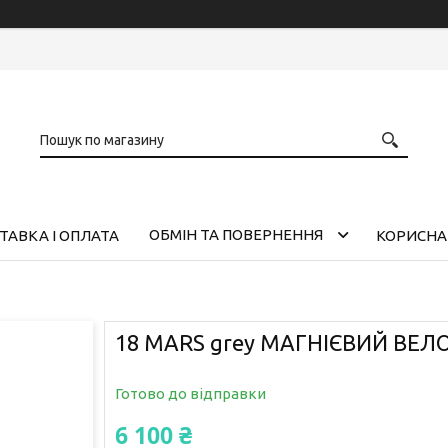
ОБМІН ТА ПОВЕРНЕННЯ
ТАВКА І ОПЛАТА
КОРИСНА
18 MARS grey МАГНІЄВИЙ ВЕ
Готово до відправки
6 100 ₴