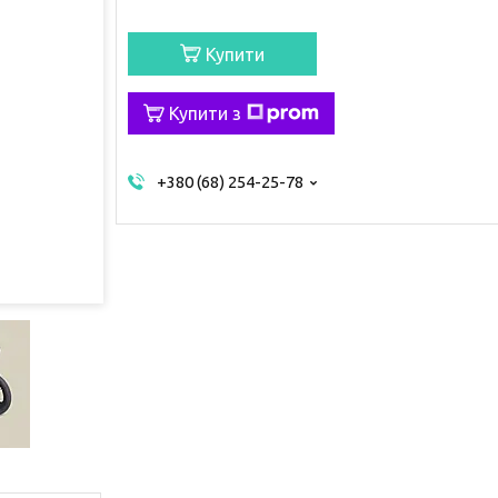
Купити
Купити з
+380 (68) 254-25-78