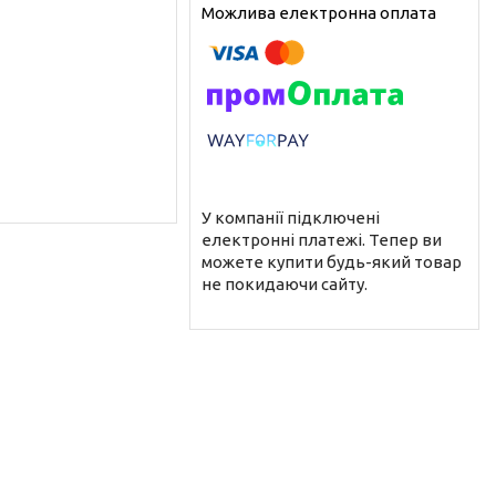
У компанії підключені
електронні платежі. Тепер ви
можете купити будь-який товар
не покидаючи сайту.