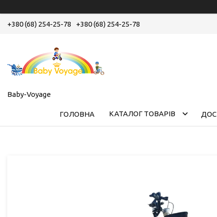
+380 (68) 254-25-78
+380 (68) 254-25-78
Baby-Voyage
КАТАЛОГ ТОВАРІВ
ГОЛОВНА
ДОС