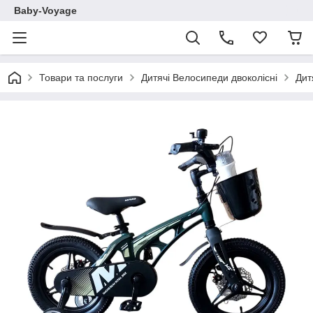
Baby-Voyage
Товари та послуги
Дитячі Велосипеди двоколісні
Дит