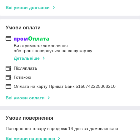
Всі умови доставки
Умови оплати
Ви отримаєте замовлення
або гроші повернуться на вашу картку
Детальніше
Післяплата
Готівкою
Оплата на карту Приват Банк 5168742225368210
Всі умови оплати
Умови повернення
Повернення товару впродовж 14 днів за домовленістю
Всі умови повернення