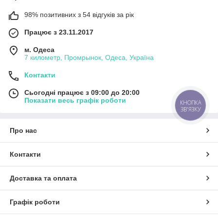
98% позитивних з 54 відгуків за рік
Працює з 23.11.2017
м. Одеса
7 километр, Промрынок, Одеса, Україна
Контакти
Сьогодні працює з 09:00 до 20:00
Показати весь графік роботи
КНОПКА
ЗВ'ЯЗКУ
Про нас
Контакти
Доставка та оплата
Графік роботи