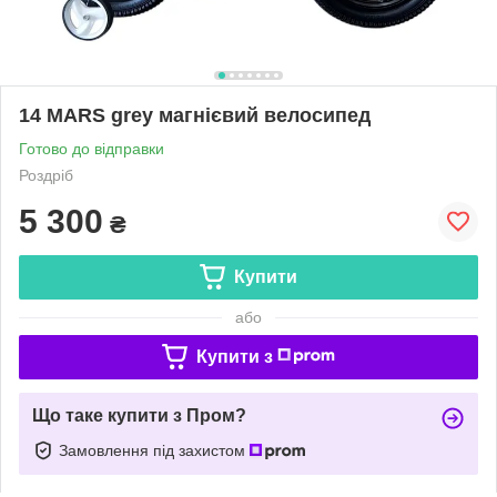
14 MARS grey магнієвий велосипед
Готово до відправки
Роздріб
5 300
₴
Купити
або
Купити з
Що таке купити з Пром?
Замовлення під захистом