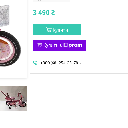
3 490 ₴
Купити
Купити з
+380 (68) 254-25-78