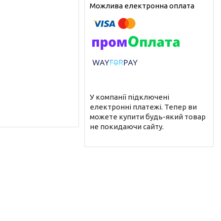
У компанії підключені
електронні платежі. Тепер ви
можете купити будь-який товар
не покидаючи сайту.