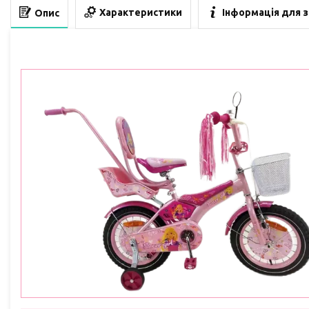
Характеристики
Інформація для 
Опис