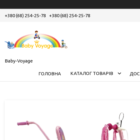
+380 (68) 254-25-78
+380 (68) 254-25-78
Baby-Voyage
КАТАЛОГ ТОВАРІВ
ГОЛОВНА
ДОС