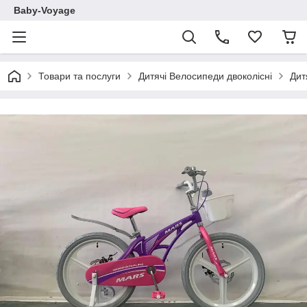
Baby-Voyage
Товари та послуги
Дитячі Велосипеди двоколісні
Дит