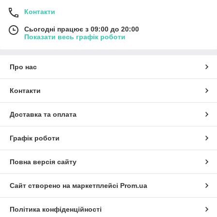
Контакти
Сьогодні працює з 09:00 до 20:00
Показати весь графік роботи
Про нас
Контакти
Доставка та оплата
Графік роботи
Повна версія сайту
Сайт створено на маркетплейсі
Prom.ua
Політика конфіденційності