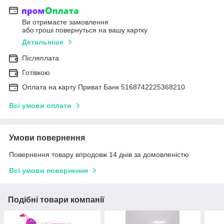
Ви отримаєте замовлення
або гроші повернуться на вашу картку
Детальніше
Післяплата
Готівкою
Оплата на карту Приват Банк 5168742225368210
Всі умови оплати
Умови повернення
Повернення товару впродовж 14 днів за домовленістю
Всі умови повернення
Подібні товари компанії