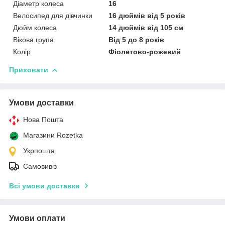
Діаметр колеса
16
Велосипед для дівчинки
16 дюймів від 5 років
Дюйм колеса
14 дюймів від 105 см
Вікова група
Від 5 до 8 років
Колір
Фіолетово-рожевий
Приховати
Умови доставки
Нова Пошта
Магазини Rozetka
Укрпошта
Самовивіз
Всі умови доставки
Умови оплати