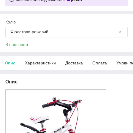
Колір
Фіолетово-рожевий
В наявності
Опис
Характеристики
Доставка
Оплата
Умови п
Опис