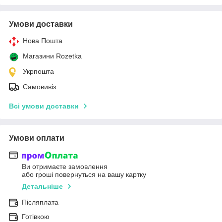
Умови доставки
Нова Пошта
Магазини Rozetka
Укрпошта
Самовивіз
Всі умови доставки
Умови оплати
Ви отримаєте замовлення
або гроші повернуться на вашу картку
Детальніше
Післяплата
Готівкою