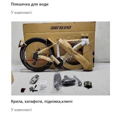
Пляшечка для води
У комплекті.
Крила, катафоти, підніжка,ключі
У комплекті