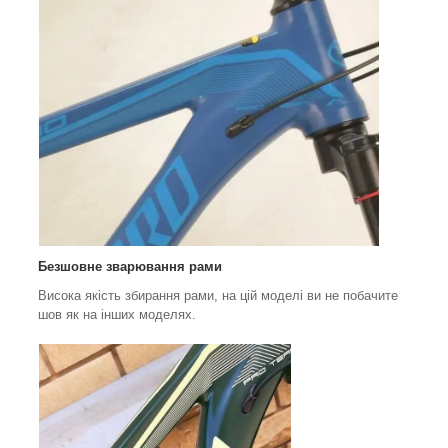
Безшовне зварювання рами
Висока якість збирання рами, на цій моделі ви не побачите
шов як на інших моделях.