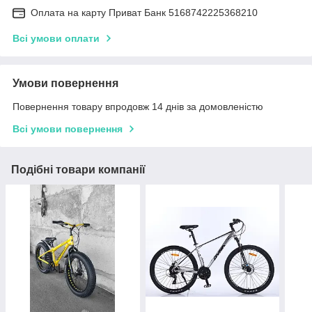
Оплата на карту Приват Банк 5168742225368210
Всі умови оплати
Умови повернення
Повернення товару впродовж 14 днів за домовленістю
Всі умови повернення
Подібні товари компанії