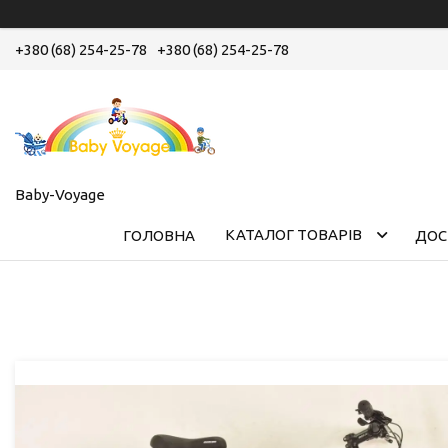
+380 (68) 254-25-78
+380 (68) 254-25-78
Baby-Voyage
КАТАЛОГ ТОВАРІВ
ГОЛОВНА
ДОС