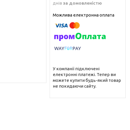
днів
за домовленістю
У компанії підключені
електронні платежі. Тепер ви
можете купити будь-який товар
не покидаючи сайту.