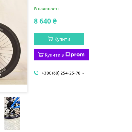
В наявності
8 640 ₴
Купити
Купити з
+380 (68) 254-25-78