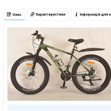
Характеристики
Інформація для 
Опис