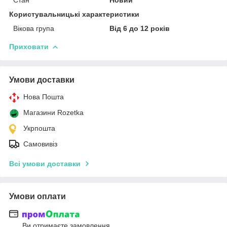
Користувальницькі характеристики
Вікова група
Від 6 до 12 років
Приховати
Умови доставки
Нова Пошта
Магазини Rozetka
Укрпошта
Самовивіз
Всі умови доставки
Умови оплати
Ви отримаєте замовлення