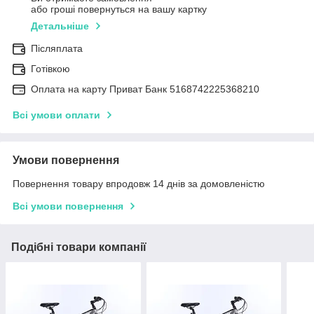
або гроші повернуться на вашу картку
Детальніше
Післяплата
Готівкою
Оплата на карту Приват Банк 5168742225368210
Всі умови оплати
Умови повернення
Повернення товару впродовж 14 днів за домовленістю
Всі умови повернення
Подібні товари компанії