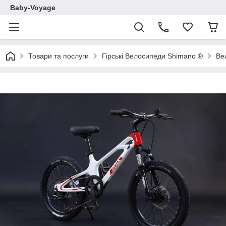
Baby-Voyage
Товари та послуги
Гірські Велосипеди Shimano ®
Ве