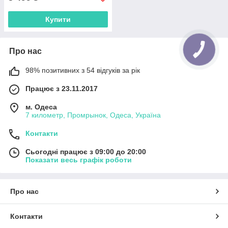
Купити
Про нас
98% позитивних з 54 відгуків за рік
Працює з 23.11.2017
м. Одеса
7 километр, Промрынок, Одеса, Україна
Контакти
Сьогодні працює з 09:00 до 20:00
Показати весь графік роботи
Про нас
Контакти