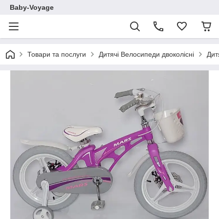
Baby-Voyage
Товари та послуги
Дитячі Велосипеди двоколісні
Дит