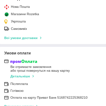
Нова Пошта
Магазини Rozetka
Укрпошта
Самовивіз
Всі умови доставки
Умови оплати
Ви отримаєте замовлення
або гроші повернуться на вашу картку
Детальніше
Післяплата
Готівкою
Оплата на карту Приват Банк 5168742225368210