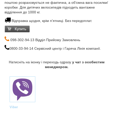
поштою розраховується не фактична, а об’ємна вага посилки/
коробки. Для дитячих велосипедів підходить вантажне
відділення до 1000 кг.
Відправка щодня, крім п'ятниці. Без передоплат.
098-302-94-13 Відділ Прийому Замовлень
0800-33-94-14 Сервісний центр і Гаряча Лінія компанії.
Натисніть на іконку і переходь одразу
у чат з особистим
менеджером.
Viber