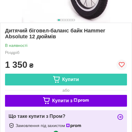
Дитячий біговел-баланс байк Hammer
Absolute 12 дюймів
В наявності
Роздріб
1 350
₴
Купити
або
Купити з
Що таке купити з Пром?
Замовлення під захистом