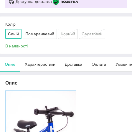
Доступна доставка
Колір
Синій
Помаранчевий
Чорний
Салатовий
В наявності
Опис
Характеристики
Доставка
Оплата
Умови п
Опис