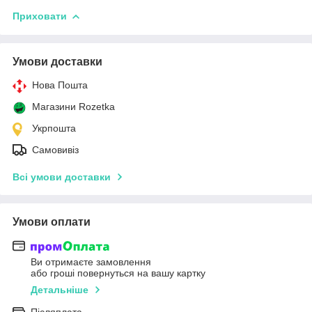
Приховати
Умови доставки
Нова Пошта
Магазини Rozetka
Укрпошта
Самовивіз
Всі умови доставки
Умови оплати
Ви отримаєте замовлення
або гроші повернуться на вашу картку
Детальніше