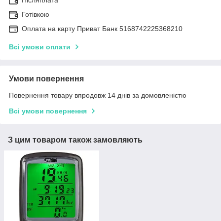
Післяплата
Готівкою
Оплата на карту Приват Банк 5168742225368210
Всі умови оплати
Умови повернення
Повернення товару впродовж 14 днів за домовленістю
Всі умови повернення
З цим товаром також замовляють