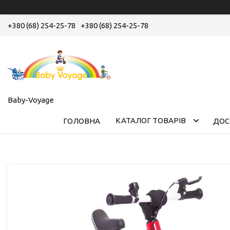
+380 (68) 254-25-78
+380 (68) 254-25-78
Baby-Voyage
КАТАЛОГ ТОВАРІВ
ГОЛОВНА
ДОС