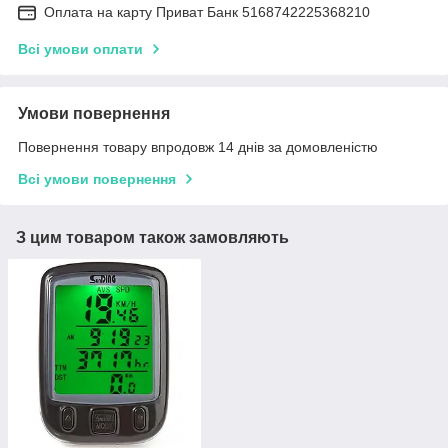
Оплата на карту Приват Банк 5168742225368210
Всі умови оплати
Умови повернення
Повернення товару впродовж 14 днів за домовленістю
Всі умови повернення
З цим товаром також замовляють