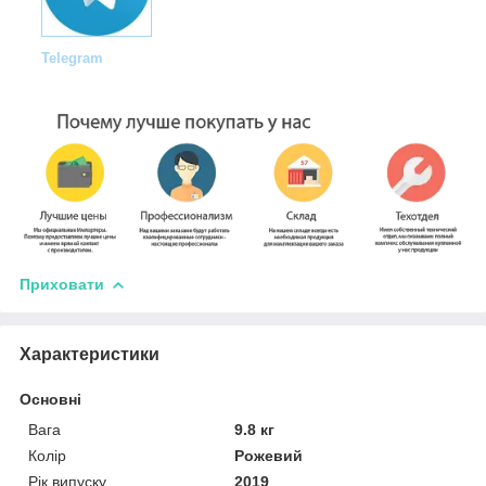
Telegram
Приховати
Характеристики
Основні
Вага
9.8 кг
Колір
Рожевий
Рік випуску
2019