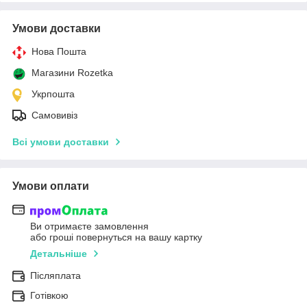
Умови доставки
Нова Пошта
Магазини Rozetka
Укрпошта
Самовивіз
Всі умови доставки
Умови оплати
Ви отримаєте замовлення
або гроші повернуться на вашу картку
Детальніше
Післяплата
Готівкою