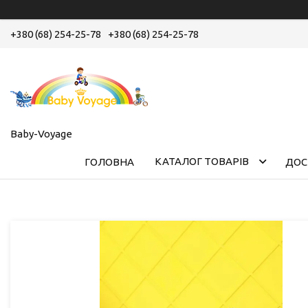
+380 (68) 254-25-78
+380 (68) 254-25-78
Baby-Voyage
КАТАЛОГ ТОВАРІВ
ГОЛОВНА
ДОС