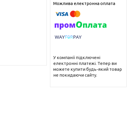
У компанії підключені
електронні платежі. Тепер ви
можете купити будь-який товар
не покидаючи сайту.