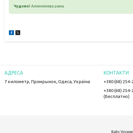
Чудово!
Аллюмінієва рама.
7 километр, Промрынок, Одеса, Україна
+380 (68) 254-
+380 (68) 254-
(Бесплатно)