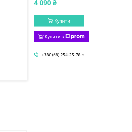
4 090 ₴
Купити
Купити з
+380 (68) 254-25-78